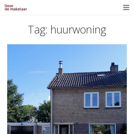
Tag:
huurwoning