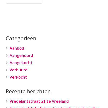
Categorieën
Aanbod
Aangehuurd
Aangekocht
Verhuurd
Verkocht
Recente berichten
Vredelantstraat 21 te Vreeland