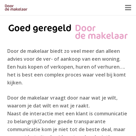
Door de makelaar biedt zo veel meer dan alleen
advies voor de ver- of aankoop van een woning.
Een huis kopen of verkopen, huren of verhuren….
het is best een complex proces waar veel bij komt
kijken.
Door de makelaar vraagt door naar wat je wilt,
waarom je dat wilt en wat je raakt.
Naast de interactie met een klant is communicatie
zo belangrijk!Zonder goede transparante
communicatie kom je niet tot de beste deal, maar