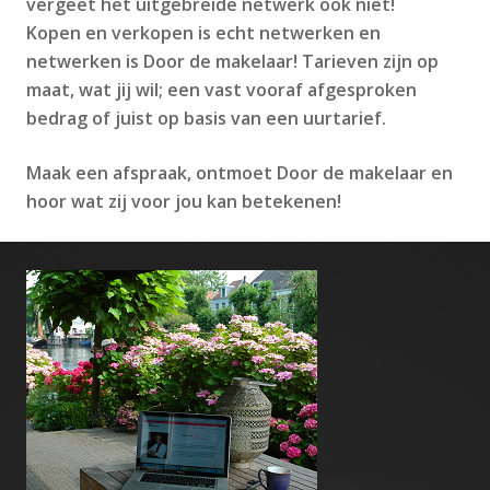
vergeet het uitgebreide netwerk ook niet!
Kopen en verkopen is echt netwerken en
netwerken is Door de makelaar! Tarieven zijn op
maat, wat jij wil; een vast vooraf afgesproken
bedrag of juist op basis van een uurtarief.
Maak een afspraak, ontmoet Door de makelaar en
hoor wat zij voor jou kan betekenen!