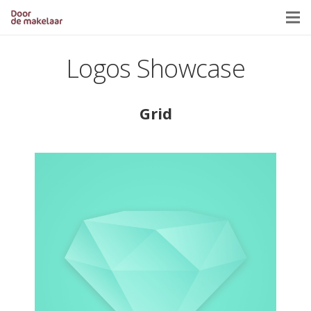
Logos Showcase
Grid