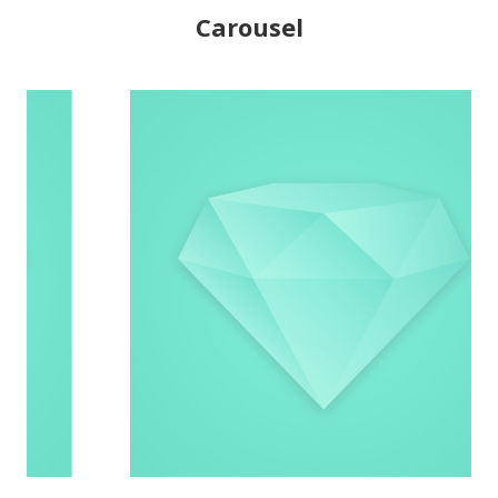
Carousel