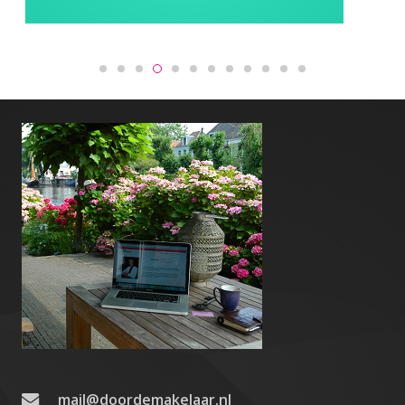
mail@doordemakelaar.nl